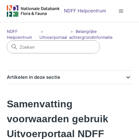
NDFF Helpcentrum
NDFF
Belangrijke
Helpcentrum
Uitvoerportaal
achtergrondinformatie
Artikelen in deze sectie
Samenvatting
voorwaarden gebruik
Uitvoerportaal NDFF