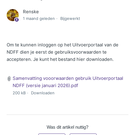
Renske
1 maand geleden
Bijgewerkt
Om te kunnen inloggen op het Uitvoerportaal van de
NDFF dien je eerst de gebruiksvoorwaarden te
accepteren. Je kunt het bestand hier downloaden.
Samenvatting vooorwaarden gebruik Uitvoerportaal
NDFF (versie januari 2026).pdf
200 kB
Downloaden
Was dit artikel nuttig?