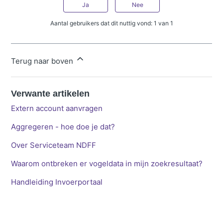
Ja
Nee
Aantal gebruikers dat dit nuttig vond: 1 van 1
Terug naar boven
Verwante artikelen
Extern account aanvragen
Aggregeren - hoe doe je dat?
Over Serviceteam NDFF
Waarom ontbreken er vogeldata in mijn zoekresultaat?
Handleiding Invoerportaal