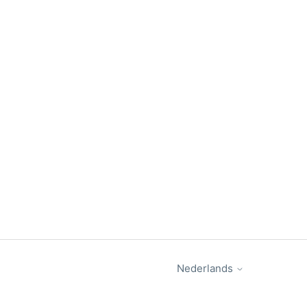
Nederlands