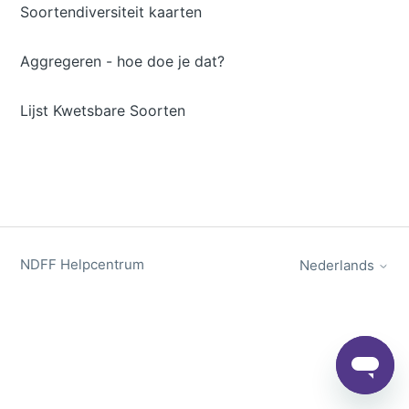
Soortendiversiteit kaarten
Aggregeren - hoe doe je dat?
Lijst Kwetsbare Soorten
NDFF Helpcentrum
Nederlands