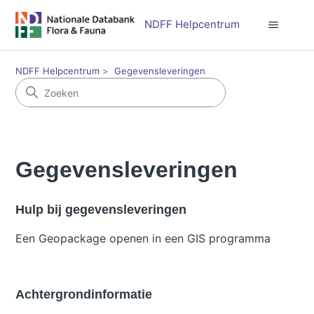
NDFF Helpcentrum
NDFF Helpcentrum
Gegevensleveringen
Gegevensleveringen
Hulp bij gegevensleveringen
Een Geopackage openen in een GIS programma
Achtergrondinformatie