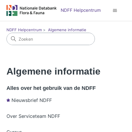
NDFF Helpcentrum
NDFF Helpcentrum
Algemene informatie
Algemene informatie
Alles over het gebruik van de NDFF
Nieuwsbrief NDFF
Over Serviceteam NDFF