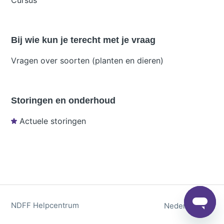
Cursus
Bij wie kun je terecht met je vraag
Vragen over soorten (planten en dieren)
Storingen en onderhoud
Actuele storingen
NDFF Helpcentrum
Nederlands